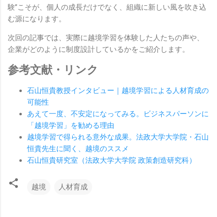
験”こそが、個人の成長だけでなく、組織に新しい風を吹き込
む源になります。
次回の記事では、実際に越境学習を体験した人たちの声や、
企業がどのように制度設計しているかをご紹介します。
参考文献・リンク
石山恒貴教授インタビュー｜越境学習による人材育成の
可能性
あえて一度、不安定になってみる。ビジネスパーソンに
「越境学習」を勧める理由
越境学習で得られる意外な成果。法政大学大学院・石山
恒貴先生に聞く、越境のススメ
石山恒貴研究室（法政大学大学院 政策創造研究科）
越境
人材育成